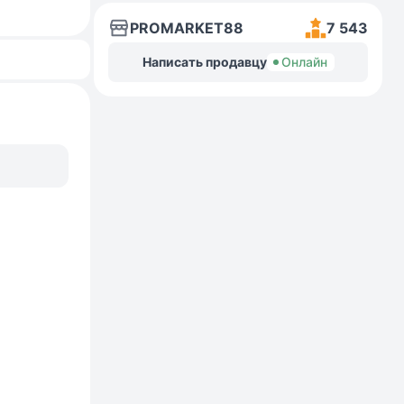
PROMARKET88
7 543
Написать продавцу
Онлайн