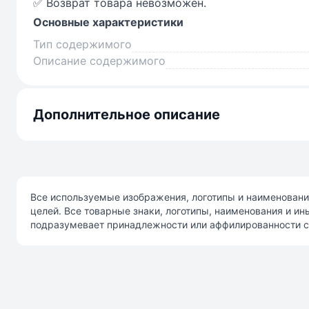
✅ Возврат товара невозможен.
Основные характеристики
Тип содержимого
Описание содержимого
Дополнительное описание
Все используемые изображения, логотипы и наименовани
целей. Все товарные знаки, логотипы, наименования и и
подразумевает принадлежности или аффилированности с