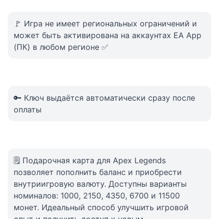
🚩 Игра не имеет региональных ограничений и
может быть активирована на аккаунтах EA App
(ПК) в любом регионе ✅
🔑 Ключ выдаётся автоматически сразу после
оплаты
🗒️ Подарочная карта для Apex Legends
позволяет пополнить баланс и приобрести
внутриигровую валюту. Доступны варианты
номиналов: 1000, 2150, 4350, 6700 и 11500
монет. Идеальный способ улучшить игровой