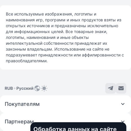
Все используемые изображения, логотипы и
наименования игр, программ и иных продуктов взяты из
открытых источников и предназначены исключительно
для информационных целей. Все товарные знаки,
логотипы, наименования и иные объекты
интеллектуальной собственности принадлежат их
законным владельцам. Использование на сайте не
подразумевает принадлежности или аффилированности с
правообладателями.
RUB
Русский
Покупателям
Партнерам
Обработка данных на сайте