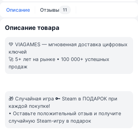
Описание
Отзывы
11
Описание товара
💚 VIAGAMES — мгновенная доставка цифровых
ключей
🚀 5+ лет на рынке • 100 000+ успешных
продаж
🎁 Случайная игра 🔑 Steam в ПОДАРОК при
каждой покупке!
• Оставьте положительный отзыв и получите
случайную Steam-игру в подарок