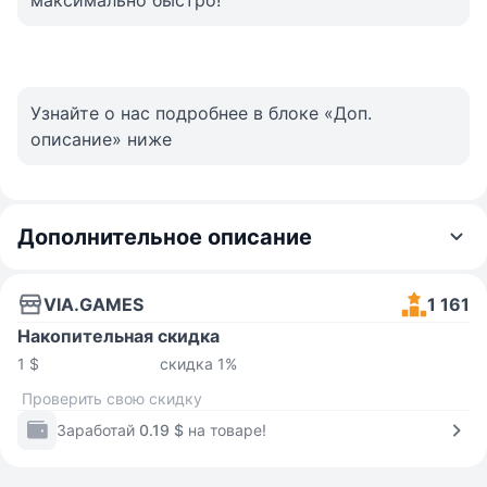
максимально быстро!
Узнайте о нас подробнее в блоке «Доп.
описание» ниже
Дополнительное описание
VIA.GAMES
1 161
Накопительная скидка
1 $
скидка 1%
Проверить свою скидку
Заработай
0.19 $
на товаре!