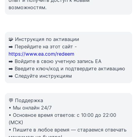
опыт и получить доступ к новым
возможностям.
🧩 Инструкция по активации
➡️ Перейдите на этот сайт -
https://www.ea.com/redeem
➡️ Войдите в свою учетную запись EA
➡️ Введите ключ/код и подтвердите активацию
➡️ Следуйте инструкциям
💬 Поддержка
• Мы онлайн 24/7
• Основное время ответов: с 10:00 до 22:00
(МСК)
• Пишите в любое время — стараемся отвечать