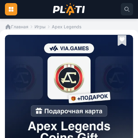
Главная
Игры
Apex Legends