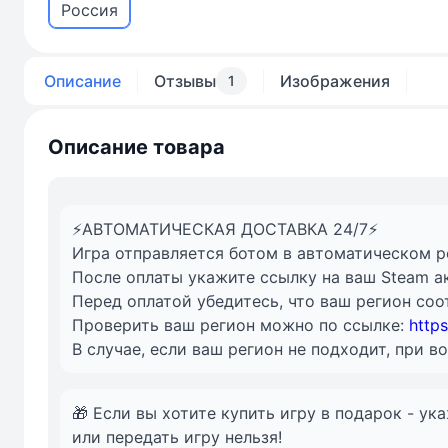
Россия
Описание
Отзывы
Изображения
1
Описание товара
⚡АВТОМАТИЧЕСКАЯ ДОСТАВКА 24/7⚡
Игра отправляется ботом в автоматическом ре
После оплаты укажите ссылку на ваш Steam ак
Перед оплатой убедитесь, что ваш регион соо
Проверить ваш регион можно по ссылке:
http
В случае, если ваш регион не подходит, при 
🎁 Если вы хотите купить игру в подарок - ук
или передать игру нельзя!