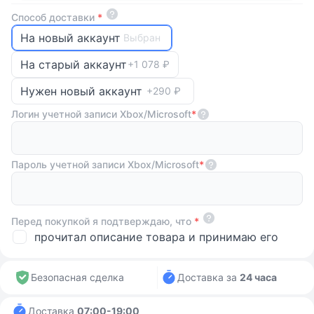
Способ доставки
*
На новый аккаунт
Выбран
На старый аккаунт
+1 078 ₽
Нужен новый аккаунт
+290 ₽
Логин учетной записи Xbox/Microsoft
*
Пароль учетной записи Xbox/Microsoft
*
Перед покупкой я подтверждаю, что
*
прочитал описание товара и принимаю его
Безопасная сделка
Доставка за
24 часа
Доставка
07:00-19:00