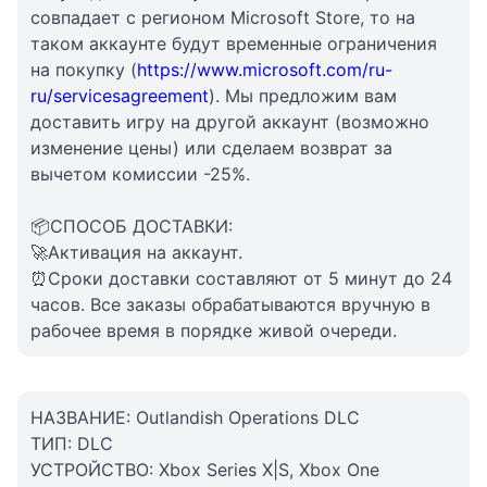
совпадает с регионом Microsoft Store, то на
таком аккаунте будут временные ограничения
на покупку (
https://www.microsoft.com/ru-
ru/servicesagreement
). Мы предложим вам
доставить игру на другой аккаунт (возможно
изменение цены) или сделаем возврат за
вычетом комиссии -25%.
📦СПОСОБ ДОСТАВКИ:
🚀Активация на аккаунт.
⏰Сроки доставки составляют от 5 минут до 24
часов. Все заказы обрабатываются вручную в
рабочее время в порядке живой очереди.
НАЗВАНИЕ: Outlandish Operations DLC
ТИП: DLC
УСТРОЙСТВО: Xbox Series X|S, Xbox One