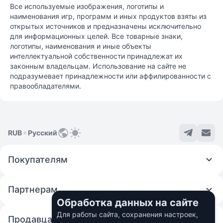
Все используемые изображения, логотипы и
наименования игр, программ и иных продуктов взяты из
открытых источников и предназначены исключительно
для информационных целей. Все товарные знаки,
логотипы, наименования и иные объекты
интеллектуальной собственности принадлежат их
законным владельцам. Использование на сайте не
подразумевает принадлежности или аффилированности с
правообладателями.
RUB
Русский
Покупателям
Партнерам
Обработка данных на сайте
Для работы сайта, сохранения настроек,
Продавцам