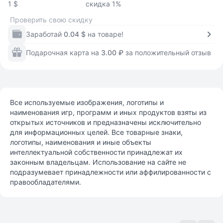
1 $
скидка 1%
Проверить свою скидку
Заработай
0.04 $
на товаре!
Подарочная карта на
3.00 ₽
за положительный отзыв
Все используемые изображения, логотипы и
наименования игр, программ и иных продуктов взяты из
открытых источников и предназначены исключительно
для информационных целей. Все товарные знаки,
логотипы, наименования и иные объекты
интеллектуальной собственности принадлежат их
законным владельцам. Использование на сайте не
подразумевает принадлежности или аффилированности с
правообладателями.