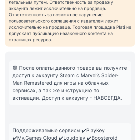
легальным путем. Ответственность за продажу
аккаунта лежит исключительно на продавце.
Ответственность за возможное нарушение
пользовательского соглашения с издателем лежит
исключительно на продавце. Торговая площадка Plati не
допускает публикацию незаконного контента на
страницах ресурса.
🟢 После оплаты данного товара вы получите
доступ к аккаунту Steam с Marvel’s Spider-
Man Remastered для игры на облачных
сервисах, а так же инструкцию по
активации. Доступ к аккаунту - НАВСЕГДА.
Поддерживаемые сервисы:✔️PlayKey
✔️My.Games Cloud ✔️Loudplay ✔️Boosteroid