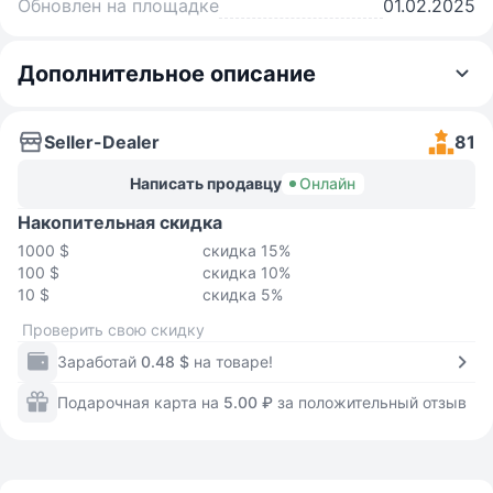
Обновлен на площадке
01.02.2025
Дополнительное описание
Seller-Dealer
81
Написать продавцу
Онлайн
Накопительная скидка
1000 $
скидка 15%
100 $
скидка 10%
10 $
скидка 5%
Проверить свою скидку
Заработай
0.48 $
на товаре!
Подарочная карта на
5.00 ₽
за положительный отзыв