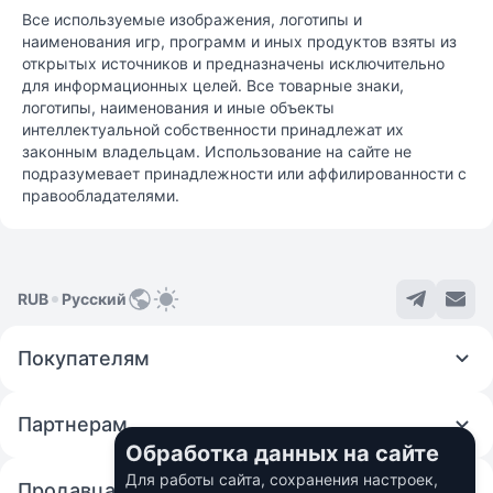
Все используемые изображения, логотипы и
наименования игр, программ и иных продуктов взяты из
открытых источников и предназначены исключительно
для информационных целей. Все товарные знаки,
логотипы, наименования и иные объекты
интеллектуальной собственности принадлежат их
законным владельцам. Использование на сайте не
подразумевает принадлежности или аффилированности с
правообладателями.
RUB
Русский
Покупателям
Партнерам
Обработка данных на сайте
Для работы сайта, сохранения настроек,
Продавцам