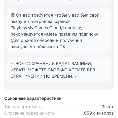
🟢 От вас требуется чтобы у вас был свой
аккаунт на игровом сервисе
PlayKey/My.Games Cloud/Loudplay,
рекомендуется иметь премиум подписку
(для обхода очереди и получения
наилучшего облачного ПК).
✅ ВСЕ СОХРАНЕНИЯ БУДУТ ВАШИМИ,
ИГРАТЬ МОЖЕТЕ СКОЛЬКО ХОТИТЕ БЕЗ
ОГРАНИЧЕНИЙ ПО ВРЕМЕНИ. ✅
Основные характеристики
Тип содержимого
Текст
Описание содержимого
659 символов