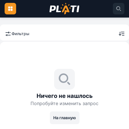
Фильтры
Ничего не нашлось
Попробуйте изменить запрос
На главную