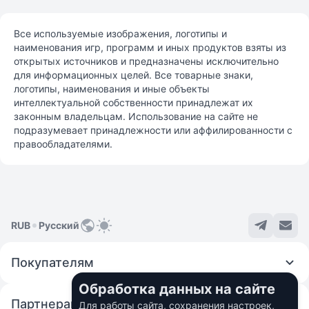
Все используемые изображения, логотипы и
наименования игр, программ и иных продуктов взяты из
открытых источников и предназначены исключительно
для информационных целей. Все товарные знаки,
логотипы, наименования и иные объекты
интеллектуальной собственности принадлежат их
законным владельцам. Использование на сайте не
подразумевает принадлежности или аффилированности с
правообладателями.
RUB
Русский
Покупателям
Обработка данных на сайте
Партнерам
Для работы сайта, сохранения настроек,