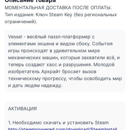
Описание товара
МОМЕНТАЛЬНАЯ ДОСТАВКА ПОСЛЕ ОПЛАТЫ.
Тип издания: Ключ Steam Key (без региональных
ограничений).
Vessel - весёлый паззл-платформер с
элементами экшена и видом сбоку. События
игры происходят в удивительном мире
механических машин, которые захватили всё, и
теперь создают хаос и разрушения. Молодой
изобретатель Аркрайт бросает вызов
техническому прогрессу, чтобы освободить мир
и дать людям надежду.
АКТИВАЦИЯ
1. Необходимо скачать и установить Steam
http://steampowered.com/download/SteamInstall.