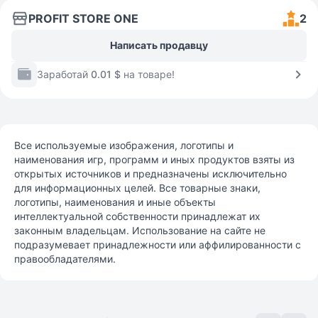
PROFIT STORE ONE
2
Написать продавцу
Заработай
0.01 $
на товаре!
Все используемые изображения, логотипы и
наименования игр, программ и иных продуктов взяты из
открытых источников и предназначены исключительно
для информационных целей. Все товарные знаки,
логотипы, наименования и иные объекты
интеллектуальной собственности принадлежат их
законным владельцам. Использование на сайте не
подразумевает принадлежности или аффилированности с
правообладателями.