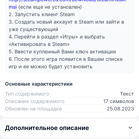
msi
(если еще не установлен)
2. Запустить клиент Steam
3. Создать новый аккаунт в Steam или зайти в
уже существующий
4. Перейти в раздел «Игры» и выбрать
«Активировать в Steam»
5. Ввести купленный Вами ключ активации
6. После этого игра появится в Вашем списке
игр и ее можно будет установить
Основные характеристики
Тип содержимого
Текст
Описание содержимого
17 символов
Обновлен на площадке
25.08.2023
Дополнительное описание