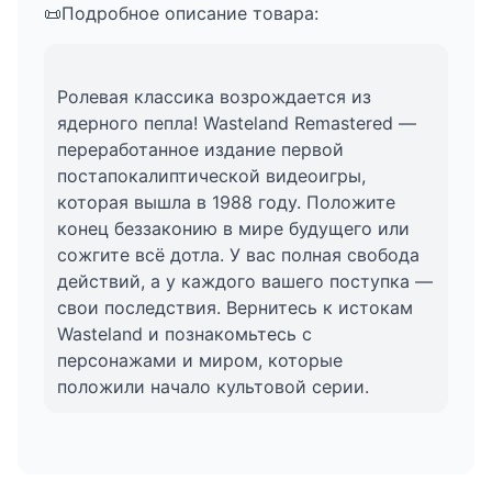
📜Подробное описание товара:
Ролевая классика возрождается из
ядерного пепла! Wasteland Remastered —
переработанное издание первой
постапокалиптической видеоигры,
которая вышла в 1988 году. Положите
конец беззаконию в мире будущего или
сожгите всё дотла. У вас полная свобода
действий, а у каждого вашего поступка —
свои последствия. Вернитесь к истокам
Wasteland и познакомьтесь с
персонажами и миром, которые
положили начало культовой серии.