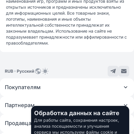
наименования игр, программ и иных продуктов взяты из
открытых источников и предназначены исключительно
для информационных целей. Все товарные знаки,
логотипы, наименования и иные объекты
интеллектуальной собственности принадлежат их
законным владельцам. Использование на сайте не
подразумевает принадлежности или аффилированности с
правообладателями.
RUB
Русский
Покупателям
Партнерам
Обработка данных на сайте
Для работы сайта, сохранения настроек,
Продавцам
анализа посещаемости и улучшения
сервиса мы используем файлы cookie и