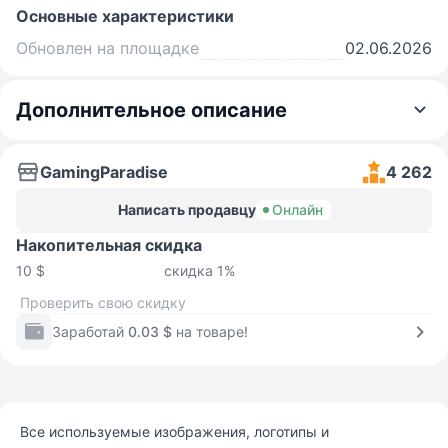
Основные характеристики
Обновлен на площадке
02.06.2026
Дополнительное описание
GamingParadise
4 262
Написать продавцу
Онлайн
Накопительная скидка
10 $
скидка 1%
Проверить свою скидку
Заработай
0.03 $
на товаре!
Все используемые изображения, логотипы и