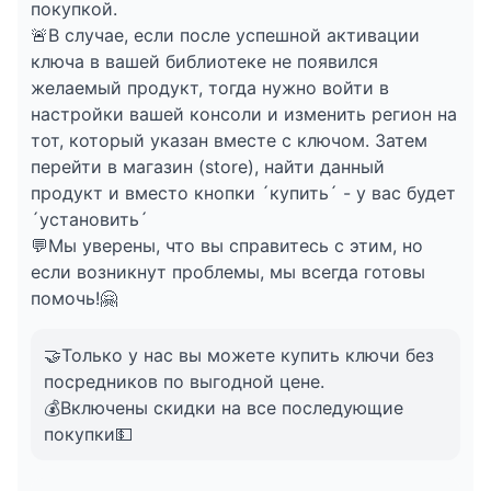
покупкой.
🚨В случае, если после успешной активации
ключа в вашей библиотеке не появился
желаемый продукт, тогда нужно войти в
настройки вашей консоли и изменить регион на
тот, который указан вместе с ключом. Затем
перейти в магазин (store), найти данный
продукт и вместо кнопки ´купить´ - у вас будет
´установить´
💬Мы уверены, что вы справитесь с этим, но
если возникнут проблемы, мы всегда готовы
помочь!🤗
🤝Только у нас вы можете купить ключи без
посредников по выгодной цене.
💰Включены скидки на все последующие
покупки💵